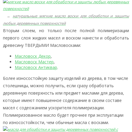
←
натуральные мягкие масло воски для обработки и защиты
любых деревянных поверхностей
Вторым слоем, но только после полной полимеризации
первого слоя жидких масел и воском нанести и обработать
древесину ТВЕРДЫМИ Масловосками:
Масловоск Декор
,
Масловоск Мастер
,
Масловоск Антиквар
.
Более износостойкую защиту изделий из дерева, в том числе
столешницы, можно получить, если сразу обработать
деревянную поверхность или предмет маслами для дерева,
которые имеют повышенное содержание в своем составе
масел с содеожанием ускорителя полимеризации.
Полимеризованное масло будет прочнее при эксплуатации
по износостойкости, чем обычные масла с восками.