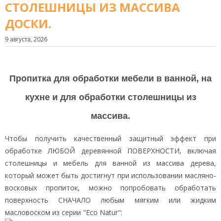
СТОЛЕШНИЦЫ ИЗ МАССИВА
ДОСКИ.
9 августа, 2026
Пропитка для обработки мебели в ванной, на
кухне и для обработки столешницы из
массива.
Чтобы получить качественный защитный эффект при
обработке ЛЮБОЙ деревянной ПОВЕРХНОСТИ, включая
столешницы и мебель для ванной из массива дерева,
который может быть достигнут при использовании масляно-
восковых пропиток, можно попробовать обработать
поверхность СНАЧАЛО любым мягким или жидким
масловоском из серии "Eco Natur":