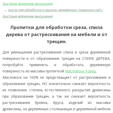
←
масла для обработки и защиты деревянных поверхностей с
быстрым временем высыхания
Пропитки для обработки среза, спила
дерева от растрескивания на мебели и от
трещин.
Для уменьшения растрескивания спила и среза деревянной
поверхности и от образования трещин на СПИЛЕ ДЕРЕВА,
попробуйте применить и обработать деревянную
поверхность из массива пропиткой
Масловоск Торец
.
Масловоск на 100% не предотващает от растрескивание и
образования трещин, НО значительно снижает вероятность
их появления, степень естественного раскрытия древесины
при образовании трещин, а так же снижает вероятность
растрескивания бревна, бруса, изделий из массива
древесины, на деревянных столешницах и деревянной мебели