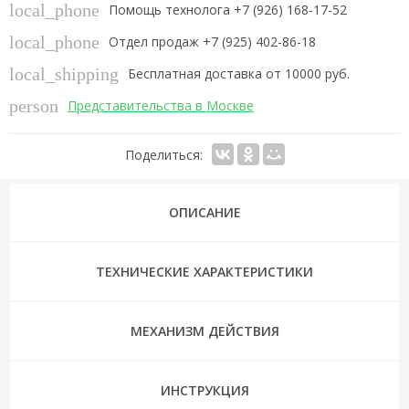
local_phone
Помощь технолога +7 (926) 168-17-52
local_phone
Отдел продаж +7 (925) 402-86-18
local_shipping
Бесплатная доставка от 10000 руб.
person
Представительства в Москве
Поделиться:
ОПИСАНИЕ
ТЕХНИЧЕСКИЕ ХАРАКТЕРИСТИКИ
МЕХАНИЗМ ДЕЙСТВИЯ
ИНСТРУКЦИЯ