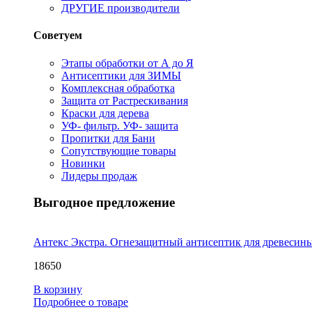
ДРУГИЕ производители
Советуем
Этапы обработки от А до Я
Антисептики для ЗИМЫ
Комплексная обработка
Защита от Растрескивания
Краски для дерева
УФ- фильтр. УФ- защита
Пропитки для Бани
Сопутствующие товары
Новинки
Лидеры продаж
Выгодное предложение
Антекс Экстра. Огнезащитный антисептик для древесин
18650
В корзину
Подробнее о товаре