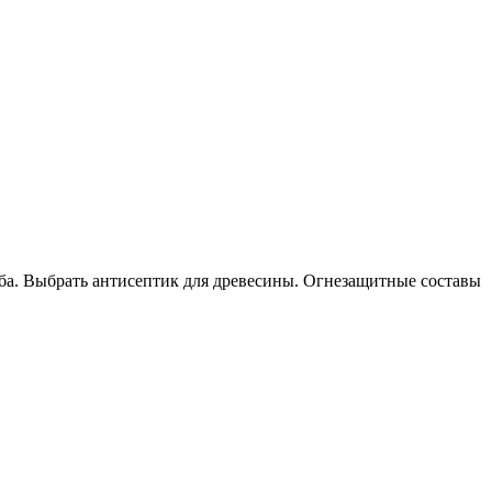
ба. Выбрать антисептик для древесины. Огнезащитные составы