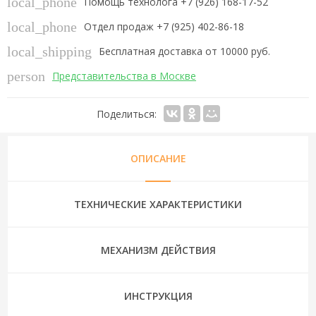
local_phone
Помощь технолога +7 (926) 168-17-52
local_phone
Отдел продаж +7 (925) 402-86-18
local_shipping
Бесплатная доставка от 10000 руб.
person
Представительства в Москве
Поделиться:
ОПИСАНИЕ
ТЕХНИЧЕСКИЕ ХАРАКТЕРИСТИКИ
МЕХАНИЗМ ДЕЙСТВИЯ
ИНСТРУКЦИЯ