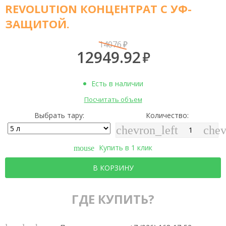
REVOLUTION КОНЦЕНТРАТ С УФ-
ЗАЩИТОЙ.
14076
12949.92
Есть в наличии
Посчитать объем
Выбрать тару:
Количество:
chevron_left
chev
Купить в 1 клик
mouse
В КОРЗИНУ
ГДЕ КУПИТЬ?