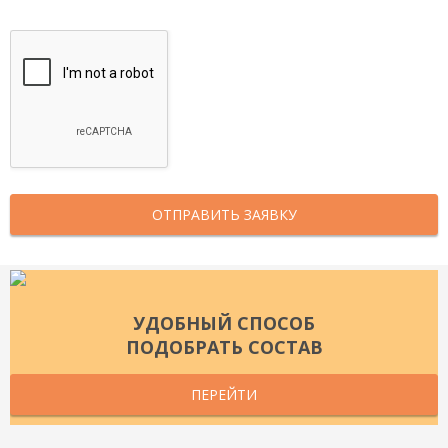
ЗАГРУЗИТЬ
ОТПРАВИТЬ ЗАЯВКУ
УДОБНЫЙ СПОСОБ
ПОДОБРАТЬ СОСТАВ
ПЕРЕЙТИ