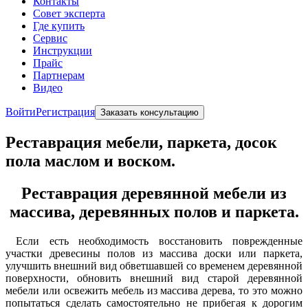
Контакты
Совет эксперта
Где купить
Сервис
Инструкции
Прайс
Партнерам
Видео
Войти
Регистрация
Заказать консультацию
Реставрация мебели, паркета, досок
пола маслом и воском.
Реставрация деревянной мебели из
массива, деревянных полов и паркета.
Если есть необходимость восстановить поврежденные
участки древесины полов из массива доски или паркета,
улучшить внешний вид обветшавшей со временем деревянной
поверхности, обновить внешний вид старой деревянной
мебели или освежить мебель из массива дерева, то это можно
попытаться сделать самостоятельно не прибегая к дорогим