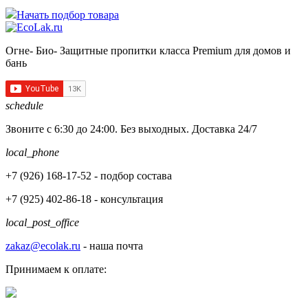
Начать подбор товара
Огне- Био- Защитные пропитки класса Premium для домов и
бань
schedule
Звоните с 6:30 до 24:00. Без выходных. Доставка 24/7
local_phone
+7 (926)
168-17-52
- подбор состава
+7 (925)
402-86-18
- консультация
local_post_office
zakaz@ecolak.ru
- наша почта
Принимаем к оплате: