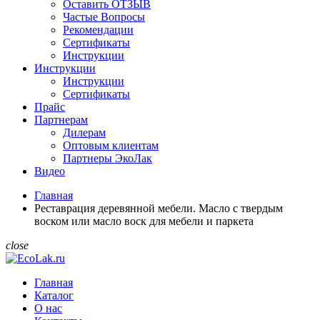
Оставить ОТЗЫВ
Частые Вопросы
Рекомендации
Сертификаты
Инструкции
Инструкции
Инструкции
Сертификаты
Прайс
Партнерам
Дилерам
Оптовым клиентам
Партнеры ЭкоЛак
Видео
Главная
Реставрация деревянной мебели. Масло с твердым
воском или масло воск для мебели и паркета
close
Главная
Каталог
О нас