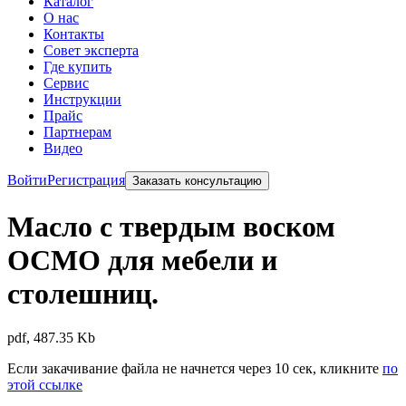
Каталог
О нас
Контакты
Совет эксперта
Где купить
Сервис
Инструкции
Прайс
Партнерам
Видео
Войти
Регистрация
Заказать консультацию
Масло с твердым воском
ОСМО для мебели и
столешниц.
pdf, 487.35 Kb
Если закачивание файла не начнется через 10 сек, кликните
по
этой ссылке