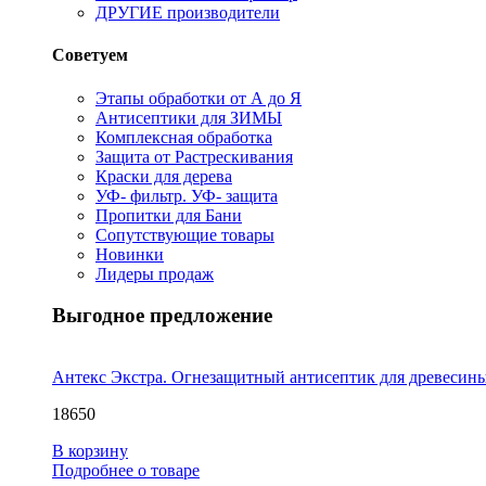
ДРУГИЕ производители
Советуем
Этапы обработки от А до Я
Антисептики для ЗИМЫ
Комплексная обработка
Защита от Растрескивания
Краски для дерева
УФ- фильтр. УФ- защита
Пропитки для Бани
Сопутствующие товары
Новинки
Лидеры продаж
Выгодное предложение
Антекс Экстра. Огнезащитный антисептик для древесин
18650
В корзину
Подробнее о товаре