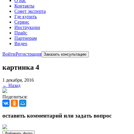
О нас
Контакты
Совет эксперта
Где купить
Сервис
Инструкции
Прайс
Партнерам
Видео
Войти
Регистрация
Заказать консультацию
картинка 4
1 декабря, 2016
← Назад
Поделиться:
оставить комментарий или задать вопрос
Добавить фото