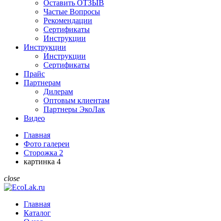
Оставить ОТЗЫВ
Частые Вопросы
Рекомендации
Сертификаты
Инструкции
Инструкции
Инструкции
Сертификаты
Прайс
Партнерам
Дилерам
Оптовым клиентам
Партнеры ЭкоЛак
Видео
Главная
Фото галереи
Сторожка 2
картинка 4
close
Главная
Каталог