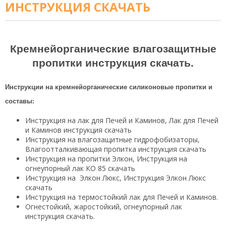
ИНСТРУКЦИЯ СКАЧАТЬ
Кремнейорганические влагозащитные
пропитки инструкция скачать.
Инструкции на кремнейорганические силиконовые пропитки и
составы:
Инструкция на лак для Печей и Каминов, Лак для Печей
и Каминов инструкция скачать
Инструкция на влагозащитные гидрофобизаторы,
Влагоотталкивающая пропитка инструкция скачать
Инструкция на пропитки Элкон, Инструкция на
огнеупорный лак КО 85 скачать
Инструкция на Элкон Люкс, Инструкция Элкон Люкс
скачать
Инструкция на термостойкий лак для Печей и Каминов.
Огнестойкий, жаростойкий, огнеупорный лак
инструкция скачать.