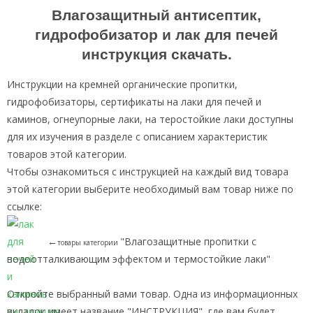
Влагозащитный антисептик,
гидрофобизатор и лак для печей
инструкция скачать.
Инструкции на кремней органические пропитки,
гидрофобизаторы, сертификаты на лаки для печей и
каминов, огнеупорные лаки, на теростойкие лаки доступны
для их изучения в разделе с описанием характеристик
товаров этой категории.
Чтобы ознакомиться с инструкцией на каждый вид товара
этой категории выберите необходимый вам товар ниже по
ссылке:
←
"Влагозащитные пропитки с
товары категории
водоотталкивающим эффектом и термостойкие лаки"
Откройте выбранный вами товар. Одна из информационных
вкладок имеет название "ИНСТРУКЦИЯ", где вам будет