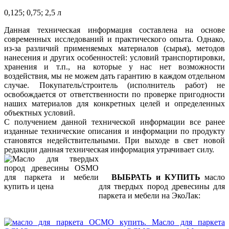
0,125; 0,75; 2,5 л
Данная техническая информация составлена на основе
современных исследований и практического опыта. Однако,
из-за различий применяемых материалов (сырья), методов
нанесения и других особенностей: условий транспортировки,
хранения и т.п., на которые у нас нет возможности
воздействия, мы не можем дать гарантию в каждом отдельном
случае. Покупатель/строитель (исполнитель работ) не
освобождается от ответственности по проверке пригодности
наших материалов для конкретных целей и определенных
объектных условий.
С получением данной технической информации все ранее
изданные технические описания и информации по продукту
становятся недействительными. При выходе в свет новой
редакции данная техническая информация утрачивает силу.
ВЫБРАТЬ и КУПИТЬ
масло
для твердых пород древесины для
паркета и мебели на ЭкоЛак: