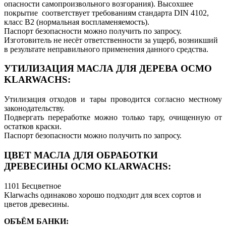
опасности самопроизвольного возгорания). Высохшее
покрытие соответствует требованиям стандарта DIN 4102,
класс В2 (нормальная воспламеняемость).
Паспорт безопасности можно получить по запросу.
Изготовитель не несёт ответственности за ущерб, возникший
в результате неправильного применения данного средства.
УТИЛИЗАЦИЯ МАСЛА ДЛЯ ДЕРЕВА ОСМО
KLARWACHS:
Утилизация отходов и тары проводится согласно местному
законодательству.
Подвергать переработке можно только тару, очищенную от
остатков краски.
Паспорт безопасности можно получить по запросу.
ЦВЕТ МАСЛА ДЛЯ ОБРАБОТКИ
ДРЕВЕСИНЫ ОСМО KLARWACHS:
1101 Бесцветное
Klarwachs одинаково хорошо подходит для всех сортов и
цветов древесины.
ОБЪЁМ БАНКИ: