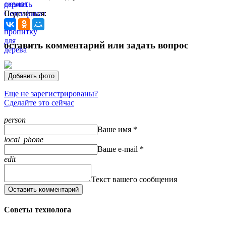
Поделиться:
оставить комментарий или задать вопрос
Добавить фото
Еще не зарегистрированы?
Сделайте это сейчас
person
Ваше имя *
local_phone
Ваше e-mail *
edit
Текст вашего сообщения
Оставить комментарий
Советы технолога