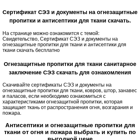
Сертификат СЭЗ и документы на огнезащитные
пропитки и антисептики для ткани скачать.
На странице можно ознакомится с темой:
Свидетельство,
Сертификат СЭЗ и документы на
огнезащитные пропитки для ткани и антисептики для
ткани
скачать бесплатно
Огнезащитные пропитки для ткани санитарное
заключение СЭЗ скачать для ознакомления
Скачивайте сертификаты СЭЗ и документы на
огнезащитные пропитки для ткани, ковров, штор, занавес
и паласов, если необходимо ознакомиться с
характеристиками огнезащитной пропитки, которая
защищает ткань от распространения огня, возгарания и
пожара.
Антисептики и огнезащитные пропитки для
ткани от огня и пожара выбрать и купить по
выгодной цене