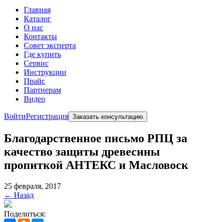
Главная
Каталог
О нас
Контакты
Совет эксперта
Где купить
Сервис
Инструкции
Прайс
Партнерам
Видео
Войти
Регистрация
Заказать консультацию
Благодарственное письмо РПЦ за
качество защиты древесины
пропиткой АНТЕКС и Масловоск
25 февраля, 2017
← Назад
Поделиться: