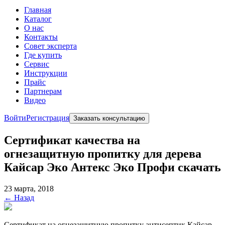
Главная
Каталог
О нас
Контакты
Совет эксперта
Где купить
Сервис
Инструкции
Прайс
Партнерам
Видео
Войти
Регистрация
Заказать консультацию
Сертификат качества на
огнезащитную пропитку для дерева
Кайсар Эко Антекс Эко Профи скачать
23 марта, 2018
← Назад
Сертификат на огнезащитную пропитку антисептик Кайсар