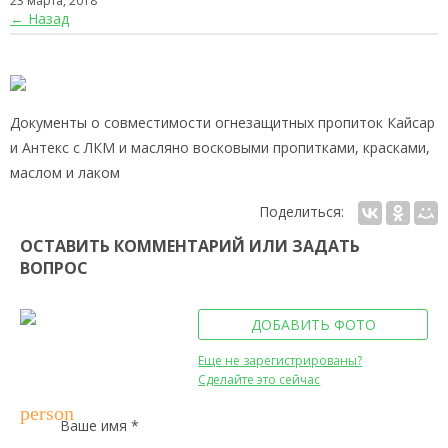
23 марта, 2018
← Назад
Документы о совместимости огнезащитных пропиток Кайсар
и Антекс с ЛКМ и масляно восковыми пропитками, красками,
маслом и лаком
Поделиться:
ОСТАВИТЬ КОММЕНТАРИЙ ИЛИ ЗАДАТЬ
ВОПРОС
ДОБАВИТЬ ФОТО
Еще не зарегистрированы?
Сделайте это сейчас
person
Ваше имя *