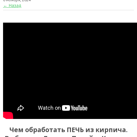
← Назад
Чем обработать ПЕЧЬ из кирпича.