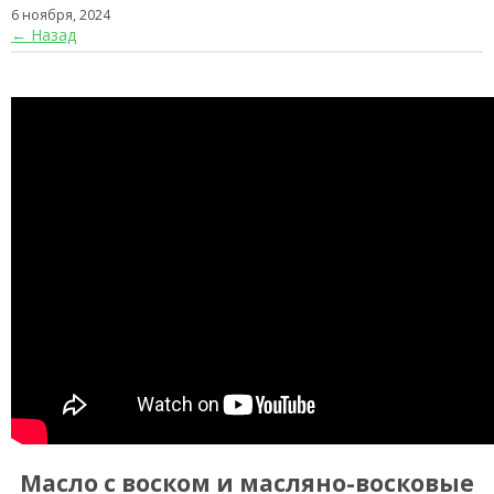
6 ноября, 2024
← Назад
Масло с воском и масляно-восковые