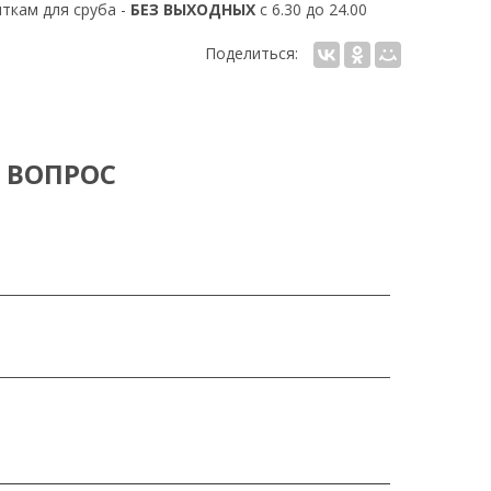
ткам для сруба -
БЕЗ ВЫХОДНЫХ
с 6.30 до 24.00
Поделиться:
 ВОПРОС