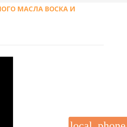
ОГО МАСЛА ВОСКА И
local_phone